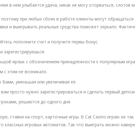
емя в нем улыбается удача, никак не могу оторваться, слотов м
 поэтому при любых сбоях в работе клиенты могут обращаться и
авки и выигрывать реальные средства поможет зеркало. Фактич
уйтесь пополните счет и получите первы бонус.
ли зарегистрируешься.
ьшой ярлык с обозначением принадлежности к популярным игра
 с этим не возникало.
 Вами, уменьшая или увеличивая её.
вам просто нужно зарегистрироваться и сделать первый депози
гроками, решаются до одного дня.
е, ставки на спорт, карточные игры. В Cat Casino играю не так 
ого классных игровых автоматов. Так что выиграть можно наверня