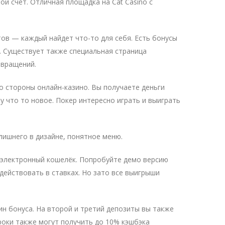
ой счет. Отличная площадка на Cat Casino с
ов — каждый найдет что-то для себя. Есть бонусы
. Существует также специальная страница
 вращений.
о стороны онлайн-казино. Вы получаете деньги
у что то новое. Покер интересно играть и выиграть
лишнего в дизайне, понятное меню.
и электронный кошелёк. Попробуйте демо версию
действовать в ставках. Но зато все выигрыши
ин бонуса. На второй и третий депозиты вы также
роки также могут получить до 10% кэшбэка