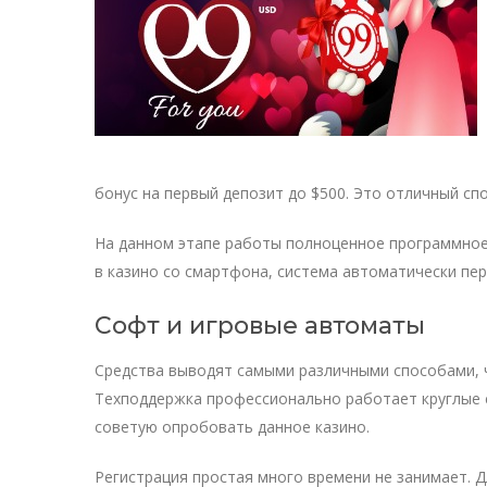
бонус на первый депозит до $500. Это отличный спо
На данном этапе работы полноценное программное 
в казино со смартфона, система автоматически пе
Софт и игровые автоматы
Средства выводят самыми различными способами, ч
Техподдержка профессионально работает круглые су
советую опробовать данное казино.
Регистрация простая много времени не занимает. 