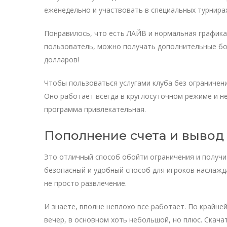
еженедельно и участвовать в специальных турнирах
Понравилось, что есть ЛАЙВ и нормальная графика
пользователь, можно получать дополнительные бо
долларов!
Чтобы пользоваться услугами клуба без ограничен
Оно работает всегда в круглосуточном режиме и н
программа привлекательная.
Пополнение счета и вывод
Это отличный способ обойти ограничения и получит
безопасный и удобный способ для игроков наслажда
не просто развлечение.
И знаете, вполне неплохо все работает. По крайне
вечер, в основном хоть небольшой, но плюс. Скач