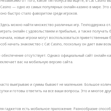
Независимо от того, какой тип бонуса вы ищете, в Cat Casino в
Casino — одно из самых популярных онлайн-казино в мире. Это
оно быстро стало фаворитом среди игроков.
Здесь можно найти множество различных игр. Техподдержка отли
играть онлайн с удовольствием и прибылью, а также получать 
начала, новые игроки могут воспользоваться приветственным 
соб начать знакомство с Cat Casino, поскольку он дает вам воз
обеспечение отсутствует. Однако официальный сайт онлайн-ка
реключает вас на мобильную версию сайта.
асто выигрываю и суммы бывают не маленькие. Большое количе
тки и готовы ответить на все ваши вопросы. Это и многое друг
Для гаджетов есть мобильное приложение. Разнообразие способо