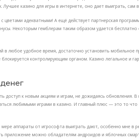
. Лучшее казино для игры в интернете, оно дает выиграть, сам 
 с цветами адекватными! А ещё действует партнерская программ
нусы. Некоторым гемблерам таким образом удается бесплатно 
ий в любое удобное время, достаточно установить мобильное 
е блокируется контролирующим органом. Казино легальное и г
 денег
ь доступ к новым акциям и играм, не дожидаясь обновления. В 
ться любимыми играми в казино. И главный плюс — это то что 
й мере аппараты от игрософта выиграть дают, особенно мне в ре
ать приложение можно обладателям андроидов и яблочных смарт