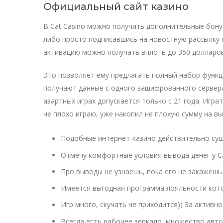
Официальный сайт казино
В Cat Casino можно получить дополнительные бонус
либо просто подписавшись на новостную рассылку о
активацию можно получать вплоть до 350 долларов
Это позволяет ему предлагать полный набор функц
получают данные с одного зашифрованного сервера.
азартных играх допускается только с 21 года. Игр
не плохо играю, уже накопил не плохую сумму на вы
Подобные интернет-казино действительно су
Отмечу комфортные условия вывода денег у Ca
Про выводы не узнаешь, пока его не закажешь
Имеется выгодная программа лояльности кото
Игр много, скучать не приходится)) За активн
Всегда есть рабочее зеркало, множество авто