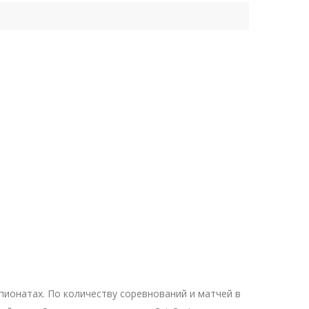
пионатах. По количеству соревнований и матчей в